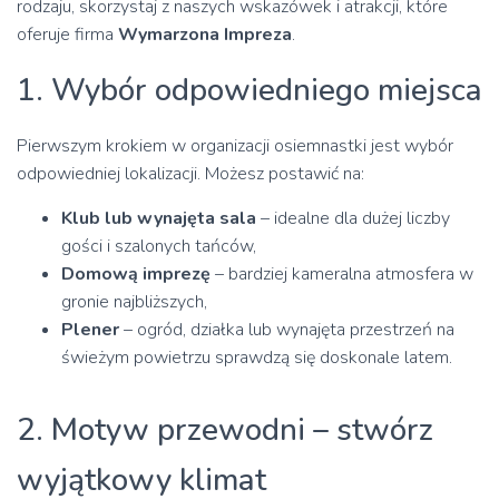
rodzaju, skorzystaj z naszych wskazówek i atrakcji, które
oferuje firma
Wymarzona Impreza
.
1. Wybór odpowiedniego miejsca
Pierwszym krokiem w organizacji osiemnastki jest wybór
odpowiedniej lokalizacji. Możesz postawić na:
Klub lub wynajęta sala
– idealne dla dużej liczby
gości i szalonych tańców,
Domową imprezę
– bardziej kameralna atmosfera w
gronie najbliższych,
Plener
– ogród, działka lub wynajęta przestrzeń na
świeżym powietrzu sprawdzą się doskonale latem.
2. Motyw przewodni – stwórz
wyjątkowy klimat