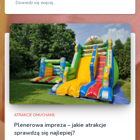
Dowiedz się więcej…
ATRAKCJE DMUCHANE
Plenerowa impreza – jakie atrakcje
sprawdzą się najlepiej?