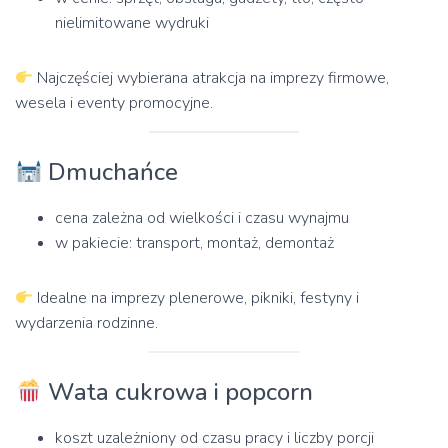
nielimitowane wydruki
Najczęściej wybierana atrakcja na imprezy firmowe,
wesela i eventy promocyjne.
Dmuchańce
cena zależna od wielkości i czasu wynajmu
w pakiecie: transport, montaż, demontaż
Idealne na imprezy plenerowe, pikniki, festyny i
wydarzenia rodzinne.
Wata cukrowa i popcorn
koszt uzależniony od czasu pracy i liczby porcji