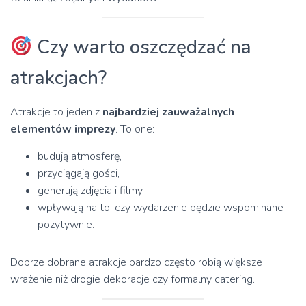
Czy warto oszczędzać na
atrakcjach?
Atrakcje to jeden z
najbardziej zauważalnych
elementów imprezy
. To one:
budują atmosferę,
przyciągają gości,
generują zdjęcia i filmy,
wpływają na to, czy wydarzenie będzie wspominane
pozytywnie.
Dobrze dobrane atrakcje bardzo często robią większe
wrażenie niż drogie dekoracje czy formalny catering.