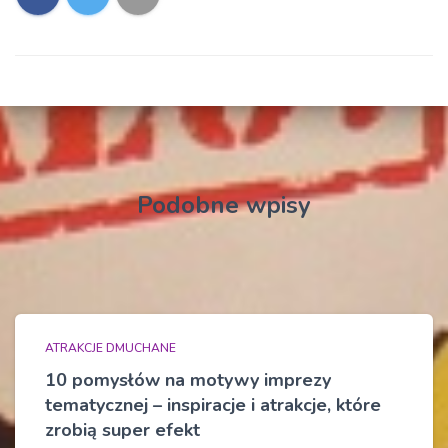
Podobne wpisy
ATRAKCJE DMUCHANE
10 pomysłów na motywy imprezy
tematycznej – inspiracje i atrakcje, które
zrobią super efekt