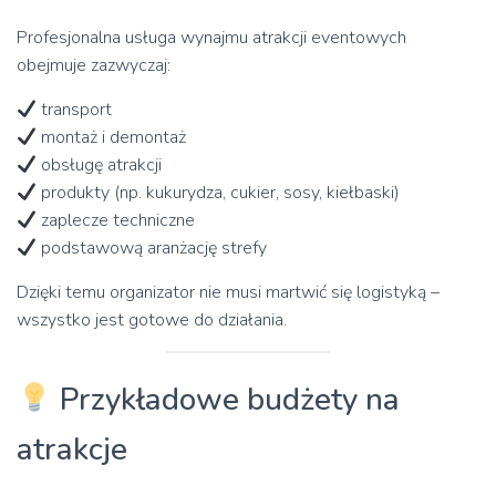
Profesjonalna usługa wynajmu atrakcji eventowych
obejmuje zazwyczaj:
transport
montaż i demontaż
obsługę atrakcji
produkty (np. kukurydza, cukier, sosy, kiełbaski)
zaplecze techniczne
podstawową aranżację strefy
Dzięki temu organizator nie musi martwić się logistyką –
wszystko jest gotowe do działania.
Przykładowe budżety na
atrakcje