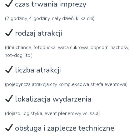
czas trwania imprezy
(2 godziny, 4 godziny, cały dzień, kilka dni)
rodzaj atrakcji
(dmuchańce, fotobudka, wata cukrowa, popcorn, nachosy,
hot-dogi itp.)
liczba atrakcji
(pojedyncza atrakcja czy kompleksowa strefa eventowa)
lokalizacja wydarzenia
(dojazd, logistyka, event plenerowy vs. sala)
obsługa i zaplecze techniczne