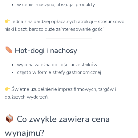
w cenie: maszyna, obsługa, produkty
Jedna z najbardziej opłacalnych atrakcji – stosunkowo
niski koszt, bardzo duże zainteresowanie gości.
Hot-dogi i nachosy
wycena zależna od ilości uczestników
często w formie strefy gastronomicznej
Świetne uzupełnienie imprez firmowych, targów i
dłuższych wydarzeń.
Co zwykle zawiera cena
wynajmu?